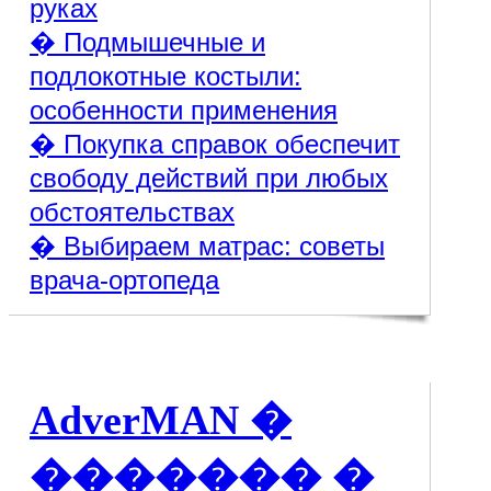
руках
� Подмышечные и
подлокотные костыли:
особенности применения
� Покупка справок обеспечит
свободу действий при любых
обстоятельствах
� Выбираем матрас: советы
врача-ортопеда
AdverMAN �
������� �