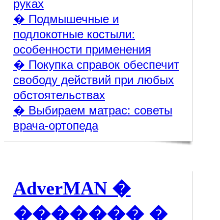
руках
� Подмышечные и
подлокотные костыли:
особенности применения
� Покупка справок обеспечит
свободу действий при любых
обстоятельствах
� Выбираем матрас: советы
врача-ортопеда
AdverMAN �
������� �